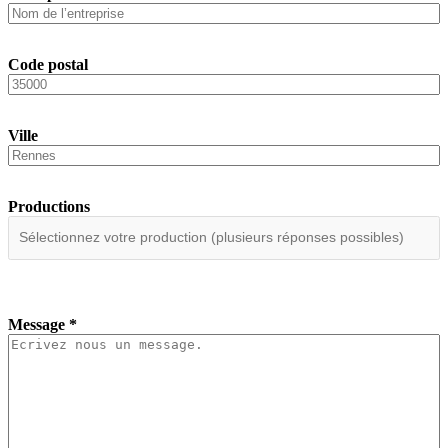
Code postal
Ville
Productions
Message
*