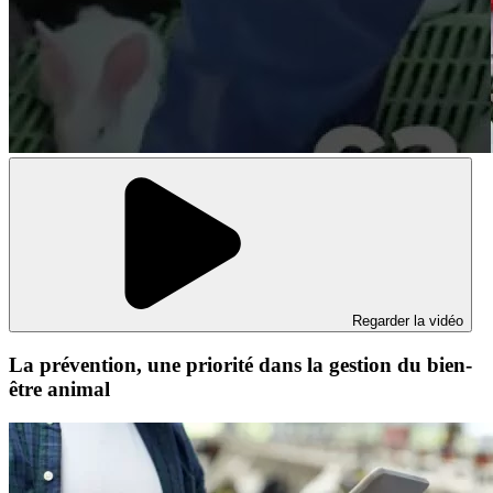
Regarder la vidéo
La prévention, une priorité dans la gestion du bien-
être animal