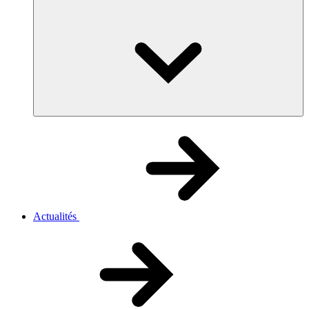
Actualités