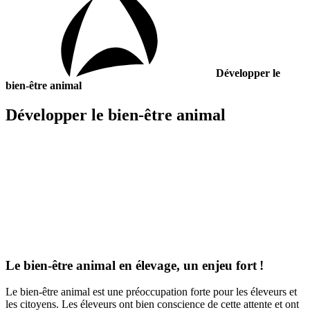
Développer le
bien-être animal
Développer le bien-être animal
Le bien-être animal en élevage, un enjeu fort !
Le bien-être animal est une préoccupation forte pour les éleveurs et
les citoyens. Les éleveurs ont bien conscience de cette attente et ont