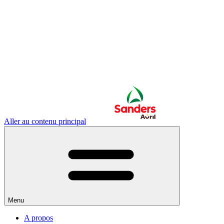
Aller au contenu principal
Menu
A propos