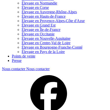
Élevage en Normandie
Élevage en Corse
Élevage en Auvergne-Rhône-Alpes
Élevage en Hauts-de-France
Élevage en Provence-Alpes-Côte d'Azur
Élevage en Grand Est
Élevage en Île-de-France
Élevage en Occitanie
Élevage en Nouvelle-Aquitaine
Élevage en Centre-Val de Loire
Élevage en Bourgogne-Franche-Comté
Élevage en Pays de la Loire
Points de vente
Presse
Nous contacter
Nous contacter