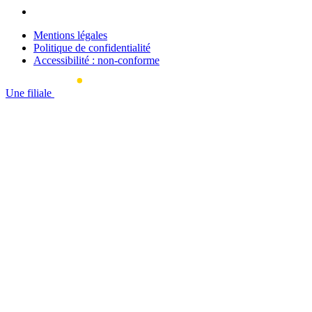
Mentions légales
Politique de confidentialité
Accessibilité : non-conforme
Une filiale