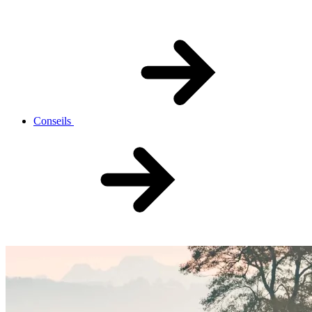
Conseils