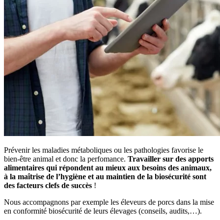
Prévenir les maladies métaboliques ou les pathologies favorise le
bien-être animal et donc la perfomance.
Travailler sur des apports
alimentaires qui répondent au mieux aux besoins des animaux,
à la maîtrise de l’hygiène et au maintien de la biosécurité sont
des facteurs clefs de succès
!
Nous accompagnons par exemple les éleveurs de porcs dans la mise
en conformité biosécurité de leurs élevages (conseils, audits,…).