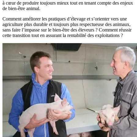
à cœur de produire toujours mieux tout en tenant compte des enjeux
de bien-être animal.
Comment améliorer les pratiques d’élevage et s’orienter vers une
agriculture plus durable et toujours plus respectueuse des animaux,
sans faire l’impasse sur le bien-être des éleveurs ? Comment réussir
cette transition tout en assurant la rentabilité des exploitations ?