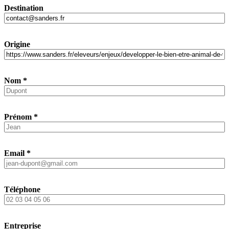
Destination
Origine
Nom
*
Prénom
*
Email
*
Téléphone
Entreprise