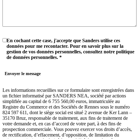
En cochant cette case, j'accepte que Sanders utilise ces
données pour me recontacter. Pour en savoir plus sur la
gestion de vos données personnelles, consultez notre politique
de données personnelles.
*
Les informations recueillies sur ce formulaire sont enregistrées dans
un fichier informatisé par SANDERS NEA, société par actions
simplifiée au capital de 6 755 560,00 euros, immatriculée au
Registre du Commerce et des Sociétés de Rennes sous le numéro
824 597 611, dont le siège social est situé 2 avenue de Ker Lann –
35170 Bruz, responsable de traitement, aux fins de traitement de
votre demande et, en cas d’accord de votre part, à des fins de
prospection commerciale. Vous pouvez exercer vos droits d’accès,
de rectification, d’effacement, d’opposition, de limitation du