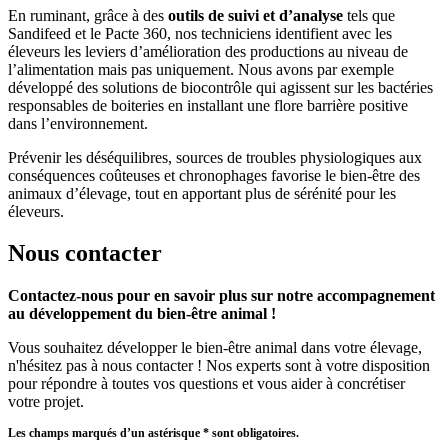
En ruminant, grâce à des
outils de suivi et d’analyse
tels que
Sandifeed et le Pacte 360, nos techniciens identifient avec les
éleveurs les leviers d’amélioration des productions au niveau de
l’alimentation mais pas uniquement. Nous avons par exemple
développé des solutions de biocontrôle qui agissent sur les bactéries
responsables de boiteries en installant une flore barrière positive
dans l’environnement.
Prévenir les déséquilibres, sources de troubles physiologiques aux
conséquences coûteuses et chronophages favorise le bien-être des
animaux d’élevage, tout en apportant plus de sérénité pour les
éleveurs.
Nous contacter
Contactez-nous pour en savoir plus sur notre accompagnement
au développement du bien-être animal !
Vous souhaitez développer le bien-être animal dans votre élevage,
n'hésitez pas à nous contacter ! Nos experts sont à votre disposition
pour répondre à toutes vos questions et vous aider à concrétiser
votre projet.
Les champs marqués d’un astérisque
*
sont obligatoires.