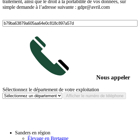
traitement, ainsi que le droit à la portabilité de vos données, sur
simple demande à l’adresse suivante : gdpr@avril.com
Nous appeler
Sélectionnez le département de votre exploitation
Afficher le numéro de téléphone
Sanders en région
Élevage en Bretagne