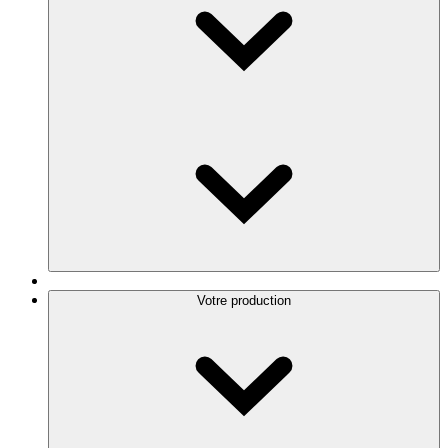
Votre production