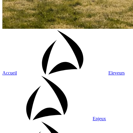
Accueil
Eleveurs
Enjeux