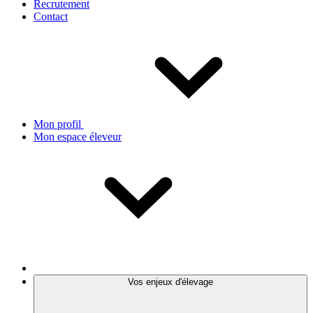
Recrutement
Contact
Mon profil
Mon espace éleveur
Vos enjeux d'élevage