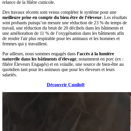
relance de la filière cunicole.
Des travaux récents sont venus compléter le système pour une
meilleure prise en compte du bien-être de l’éleveur
. Les résultats
sont probants puisqu’on mesure une réduction de 23 % du temps de
travail, une réduction du bruit de 20 décibels dans les bâtiments et
une amélioration de 11 % de l’oxygénation dans les bâtiments afin
de rendre l'air plus respirable pour les animaux et les hommes et
femmes qui y travaillent.
Par ailleurs, nous sommes engagés dans
l’accès à la lumière
naturelle dans les bâtiments d'élevage
, notamment en porc (ex :
filière Éleveurs Engagés) et en volaille, une source de bien-être au
quotidien tant pour les animaux que pour les éleveurs et leurs
salariés.
Découvrir Cuniloft