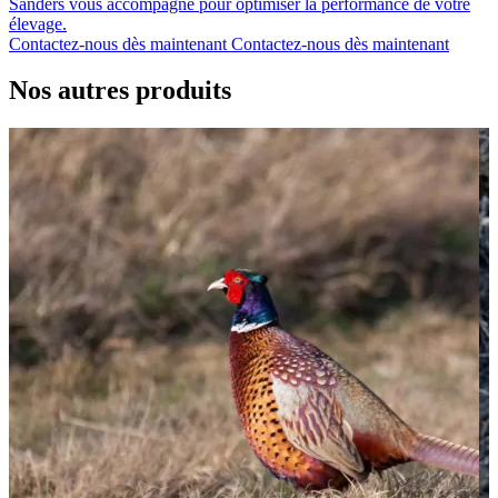
Sanders vous accompagne pour optimiser la performance de votre
élevage.
Contactez-nous dès maintenant
Contactez-nous dès maintenant
Nos autres produits