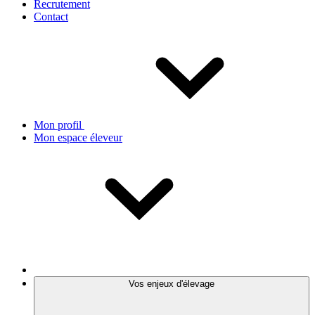
Recrutement
Contact
Mon profil
Mon espace éleveur
Vos enjeux d'élevage