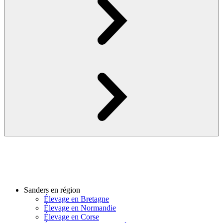
Sanders en région
Élevage en Bretagne
Élevage en Normandie
Élevage en Corse