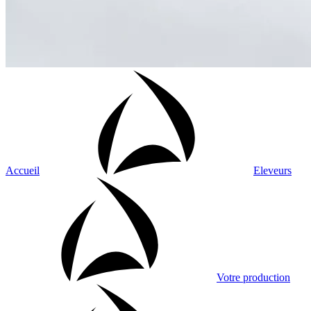
Accueil
Eleveurs
Votre production