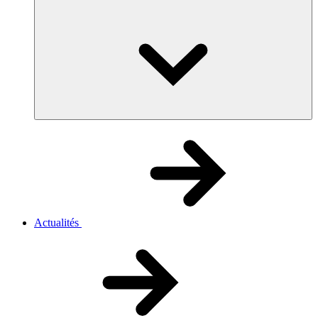
Actualités