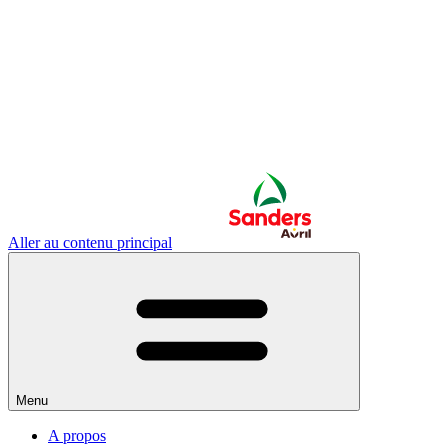
Aller au contenu principal
Menu
A propos