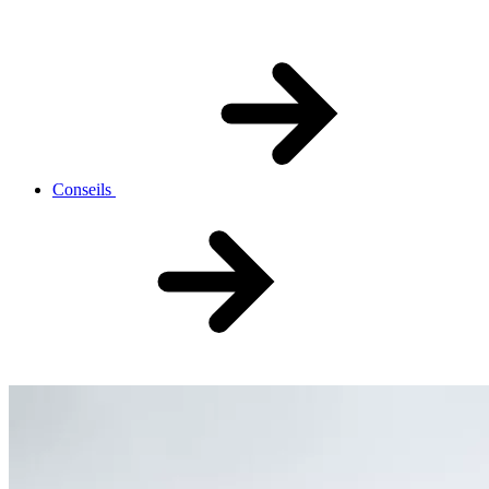
Conseils