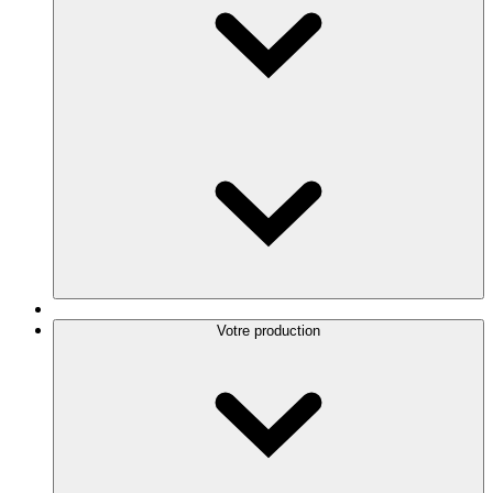
Votre production