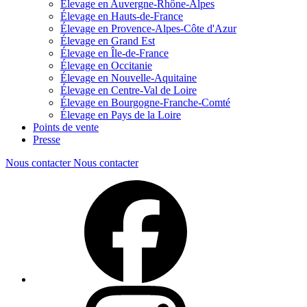
Élevage en Auvergne-Rhône-Alpes
Élevage en Hauts-de-France
Élevage en Provence-Alpes-Côte d'Azur
Élevage en Grand Est
Élevage en Île-de-France
Élevage en Occitanie
Élevage en Nouvelle-Aquitaine
Élevage en Centre-Val de Loire
Élevage en Bourgogne-Franche-Comté
Élevage en Pays de la Loire
Points de vente
Presse
Nous contacter
Nous contacter