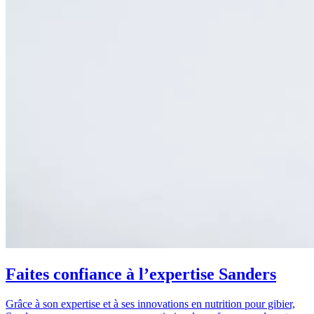
Faites confiance à l’expertise Sanders
Grâce à son expertise et à ses innovations en nutrition pour gibier,