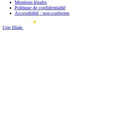
Mentions légales
Politique de confidentialité
Accessibilité : non-conforme
Une filiale