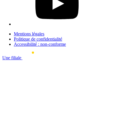
Mentions légales
Politique de confidentialité
Accessibilité : non-conforme
Une filiale