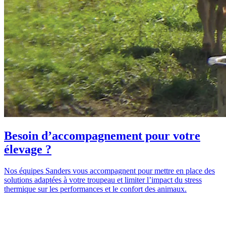
Besoin d’accompagnement pour votre
élevage ?
Nos équipes Sanders vous accompagnent pour mettre en place des
solutions adaptées à votre troupeau et limiter l’impact du stress
thermique sur les performances et le confort des animaux.