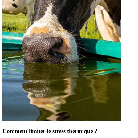
Comment limiter le stress thermique ?