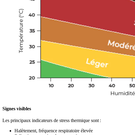
Signes visibles
Les principaux indicateurs de stress thermique sont :
Halètement, fréquence respiratoire élevée