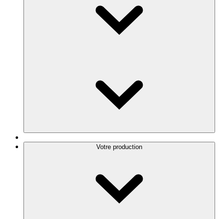
Votre production