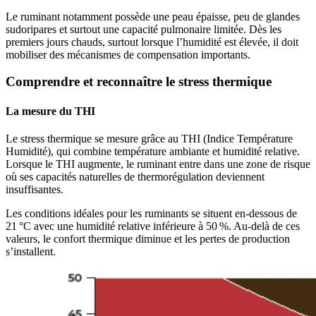
Le ruminant notamment possède une peau épaisse, peu de glandes
sudoripares et surtout une capacité pulmonaire limitée. Dès les
premiers jours chauds, surtout lorsque l’humidité est élevée, il doit
mobiliser des mécanismes de compensation importants.
Comprendre et reconnaître le stress thermique
La mesure du THI
Le stress thermique se mesure grâce au THI (Indice Température
Humidité), qui combine température ambiante et humidité relative.
Lorsque le THI augmente, le ruminant entre dans une zone de risque
où ses capacités naturelles de thermorégulation deviennent
insuffisantes.
Les conditions idéales pour les ruminants se situent en-dessous de
21 °C avec une humidité relative inférieure à 50 %. Au‑delà de ces
valeurs, le confort thermique diminue et les pertes de production
s’installent.