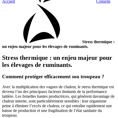
Accueil
Conseils
Stress thermique :
un enjeu majeur pour les élevages de ruminants.
Stress thermique : un enjeu majeur pour
les élevages de ruminants.
Comment protéger efficacement son troupeau ?
Avec la multiplication des vagues de chaleur, le stress thermique est
devenu l’un des principaux facteurs limitants de la performance
laitière. Les femelles hautes productrices, qui génèrent davantage de
chaleur interne, sont particulièrement sensibles : leur organisme
peine à éliminer l’excès de chaleur, ce qui entraîne rapidement une
baisse de production et une fragilisation de l’état sanitaire du
troupeau.