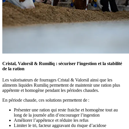
Cristal, Valorsil & Rumiliq : sécuriser l’ingestion et la stabilité
de la ration
Les valorisateurs de fourrages Cristal & Valorsil ainsi que les
aliments liquides Rumiliq permettent de maintenir une ration plus
appétente et homogène pendant les périodes chaudes.
En période chaude, ces solutions permettent de :
Présenter une ration qui reste fraiche et homogène tout au
long de la journée afin d’encourager l’ingestion
Améliorer l’appétence et réduire les refus
Limiter le tri, facteur aggravant du risque d’acidose