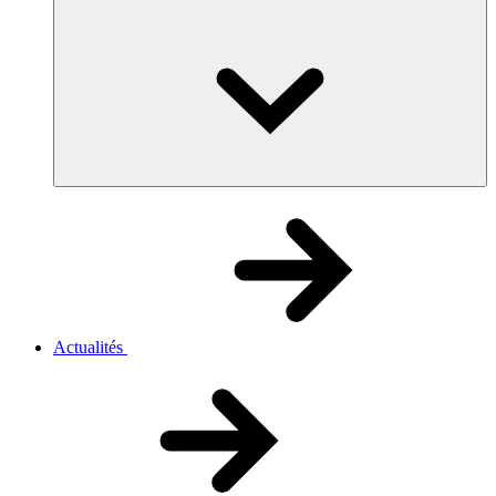
Actualités