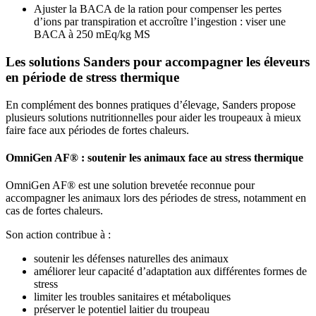
Ajuster la BACA de la ration pour compenser les pertes
d’ions par transpiration et accroître l’ingestion : viser une
BACA à 250 mEq/kg MS
Les solutions Sanders pour accompagner les éleveurs
en période de stress thermique
En complément des bonnes pratiques d’élevage, Sanders propose
plusieurs solutions nutritionnelles pour aider les troupeaux à mieux
faire face aux périodes de fortes chaleurs.
OmniGen AF® : soutenir les animaux face au stress thermique
OmniGen AF® est une solution brevetée reconnue pour
accompagner les animaux lors des périodes de stress, notamment en
cas de fortes chaleurs.
Son action contribue à :
soutenir les défenses naturelles des animaux
améliorer leur capacité d’adaptation aux différentes formes de
stress
limiter les troubles sanitaires et métaboliques
préserver le potentiel laitier du troupeau