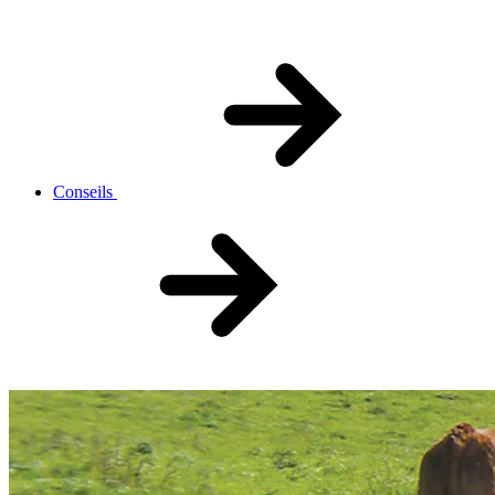
Conseils