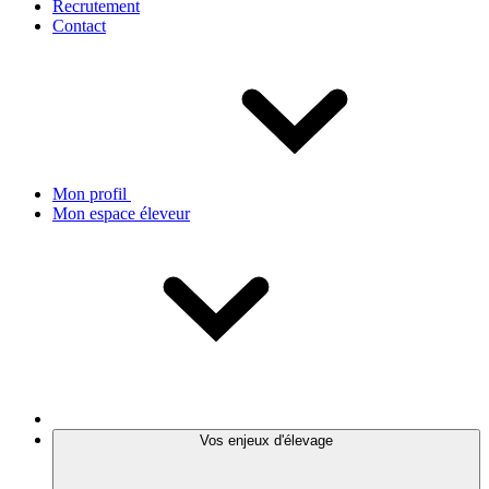
Recrutement
Contact
Mon profil
Mon espace éleveur
Vos enjeux d'élevage