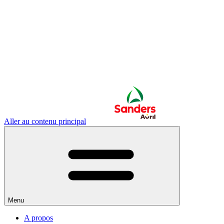
Aller au contenu principal
Menu
A propos