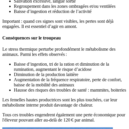
Salivation excessive, langue sortie
Regroupement dans les zones ombragées et/ou ventilées
Baisse d’ingestion et réduction de l’activité
Important : quand ces signes sont visibles, les pertes sont déjà
engagées. Il est essentiel d’agir en amont.
Conséquences sur le troupeau
Le stress thermique perturbe profondément le métabolisme des
animaux. Parmi les effets observés :
Baisse d’ingestion, tri de la ration et diminution de la
rumination, augmentant le risque d’acidose
Diminution de la production laitière
Augmentation de la fréquence respiratoire, perte de confort,
baisse de la mobilité des animaux
Hausse des risques des troubles de santé : mammites, boiteries
Les femelles hautes productrices sont les plus touchées, car leur
métabolisme interne produit davantage de chaleur.
Tous ces troubles engendrent également une perte économique pour
l'éleveur pouvant aller au-delà de 120 € par animal.