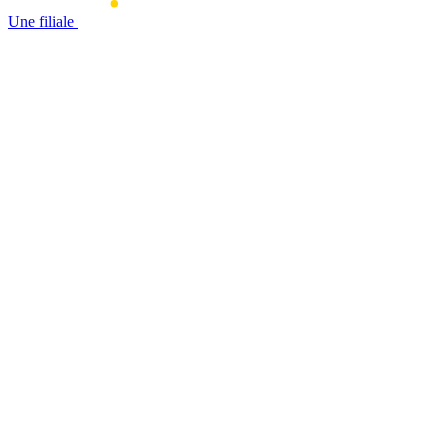
Une filiale