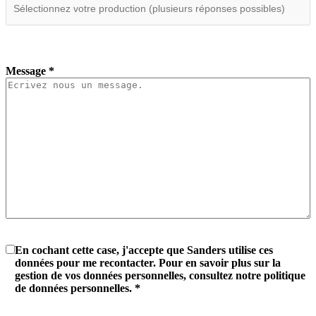
Message
*
En cochant cette case, j'accepte que Sanders utilise ces
données pour me recontacter. Pour en savoir plus sur la
gestion de vos données personnelles, consultez notre politique
de données personnelles.
*