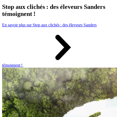
Stop aux clichés : des éleveurs Sanders
témoignent !
En savoir plus sur Stop aux clichés : des éleveurs Sanders
témoignent !