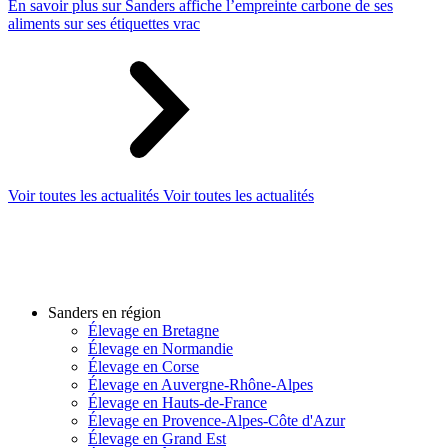
En savoir plus sur Sanders affiche l’empreinte carbone de ses
aliments sur ses étiquettes vrac
Voir toutes les actualités
Voir toutes les actualités
Sanders en région
Élevage en Bretagne
Élevage en Normandie
Élevage en Corse
Élevage en Auvergne-Rhône-Alpes
Élevage en Hauts-de-France
Élevage en Provence-Alpes-Côte d'Azur
Élevage en Grand Est