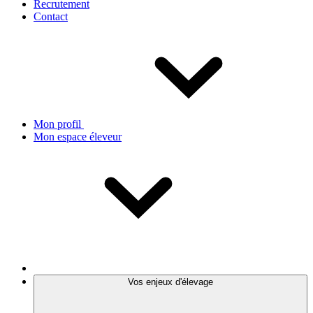
Recrutement
Contact
Mon profil
Mon espace éleveur
Vos enjeux d'élevage