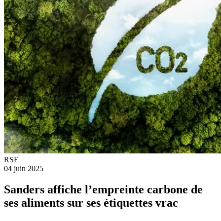
RSE
04 juin 2025
Sanders affiche l’empreinte carbone de
ses aliments sur ses étiquettes vrac