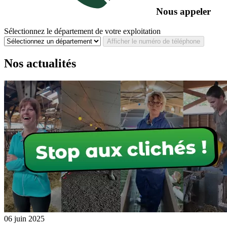
Nous appeler
Sélectionnez le département de votre exploitation
Afficher le numéro de téléphone
Nos actualités
06 juin 2025