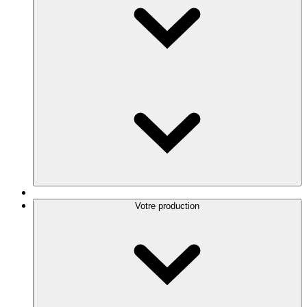
Votre production