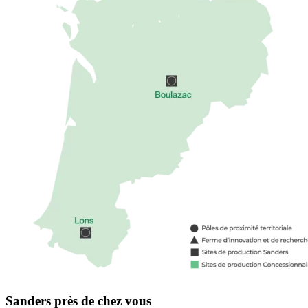
Sanders près de chez vous