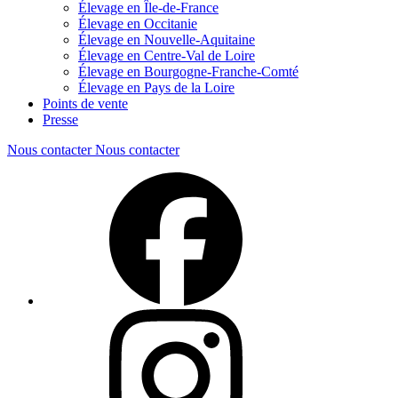
Élevage en Île-de-France
Élevage en Occitanie
Élevage en Nouvelle-Aquitaine
Élevage en Centre-Val de Loire
Élevage en Bourgogne-Franche-Comté
Élevage en Pays de la Loire
Points de vente
Presse
Nous contacter
Nous contacter