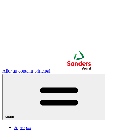
Aller au contenu principal
Menu
A propos