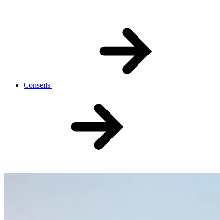
Conseils