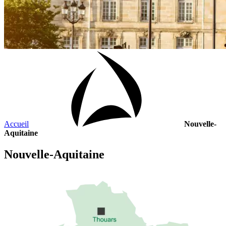
Accueil
Nouvelle-
Aquitaine
Nouvelle-Aquitaine