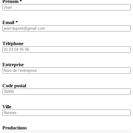
Prénom
*
Email
*
Téléphone
Entreprise
Code postal
Ville
Productions