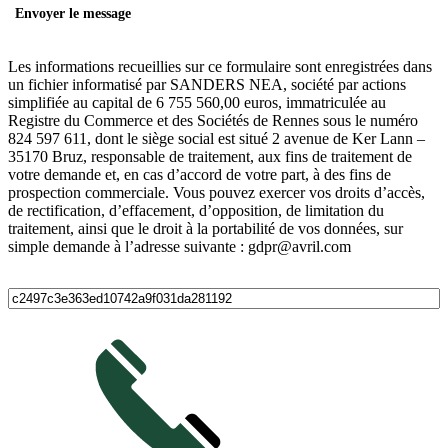
Les informations recueillies sur ce formulaire sont enregistrées dans
un fichier informatisé par SANDERS NEA, société par actions
simplifiée au capital de 6 755 560,00 euros, immatriculée au
Registre du Commerce et des Sociétés de Rennes sous le numéro
824 597 611, dont le siège social est situé 2 avenue de Ker Lann –
35170 Bruz, responsable de traitement, aux fins de traitement de
votre demande et, en cas d’accord de votre part, à des fins de
prospection commerciale. Vous pouvez exercer vos droits d’accès,
de rectification, d’effacement, d’opposition, de limitation du
traitement, ainsi que le droit à la portabilité de vos données, sur
simple demande à l’adresse suivante : gdpr@avril.com