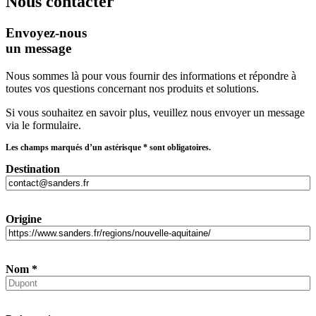
Nous contacter
Envoyez-nous
un message
Nous sommes là pour vous fournir des informations et répondre à
toutes vos questions concernant nos produits et solutions.
Si vous souhaitez en savoir plus, veuillez nous envoyer un message
via le formulaire.
Les champs marqués d’un astérisque
*
sont obligatoires.
Destination
Origine
Nom
*