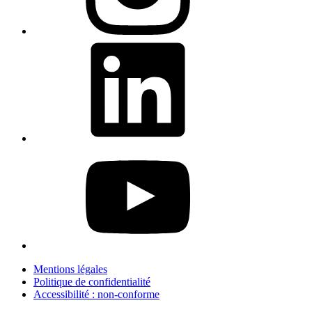
Mentions légales
Politique de confidentialité
Accessibilité : non-conforme