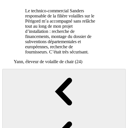
Le technico-commercial Sanders
responsable de la filière volailles sur le
Périgord m’a accompagné sans relâche
tout au long de mon projet
d’installation : recherche de
financements, montage du dossier de
subventions départementales et
européennes, recherche de
fournisseurs. C’était très sécurisant.
Yann, éleveur de volaille de chair (24)