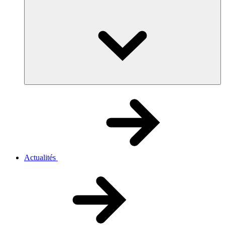
Actualités