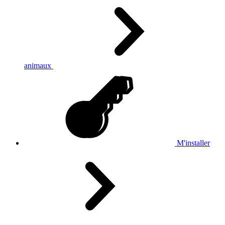
animaux
M'installer