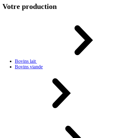
Votre production
Bovins lait
Bovins viande