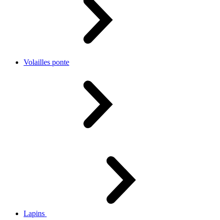
Volailles ponte
Lapins