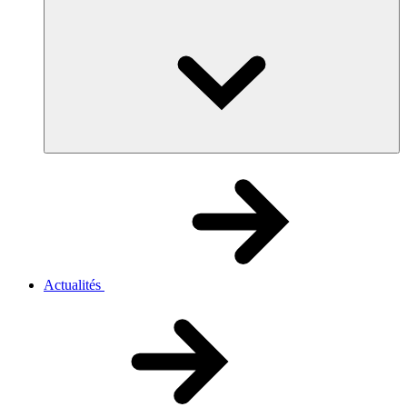
Actualités