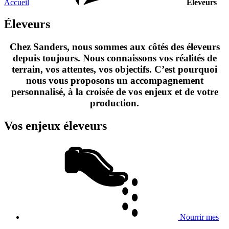
Accueil
Éleveurs
Éleveurs
Chez Sanders, nous sommes aux côtés des éleveurs
depuis toujours. Nous connaissons vos réalités de
terrain, vos attentes, vos objectifs. C’est pourquoi
nous vous proposons un accompagnement
personnalisé, à la croisée de vos enjeux et de votre
production.
Vos enjeux éleveurs
Nourrir mes