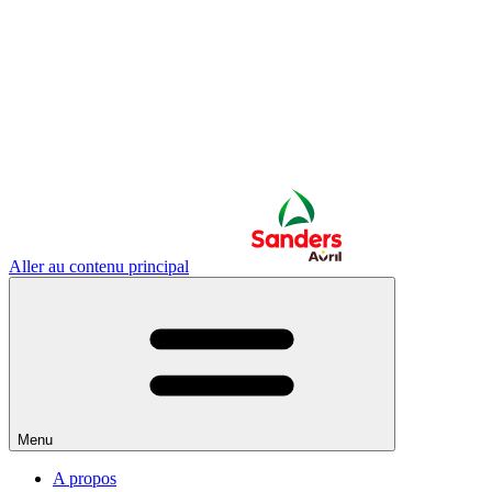
Aller au contenu principal
Menu
A propos