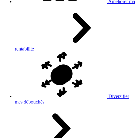
Améliorer ma
rentabilité
Diversifier
mes débouchés