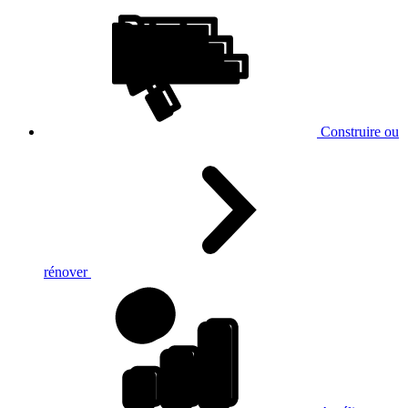
Construire ou
rénover