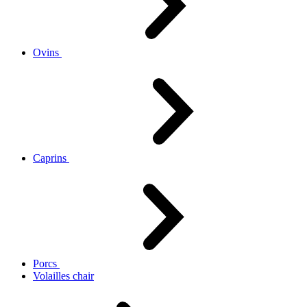
Ovins
Caprins
Porcs
Volailles chair