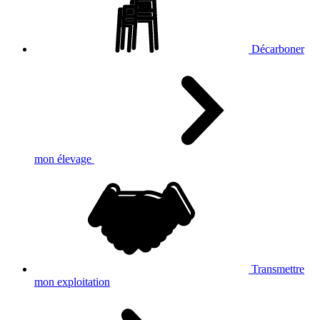
Décarboner
mon élevage
Transmettre
mon exploitation