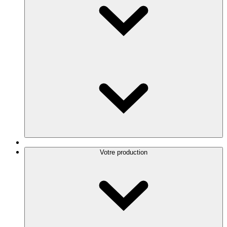
Votre production