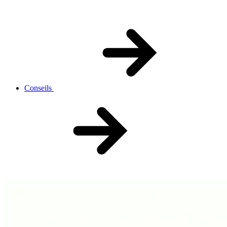
Conseils