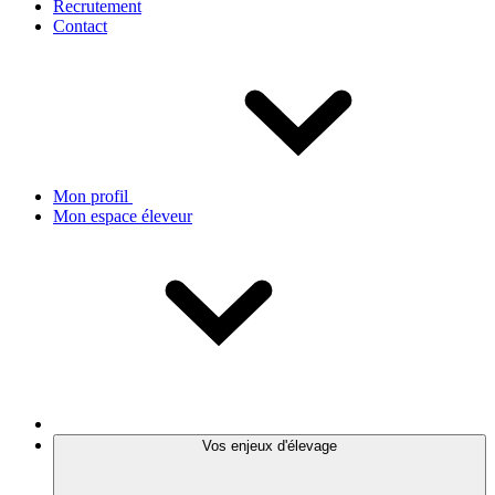
Recrutement
Contact
Mon profil
Mon espace éleveur
Vos enjeux d'élevage