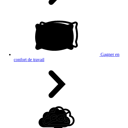
Gagner en
confort de travail