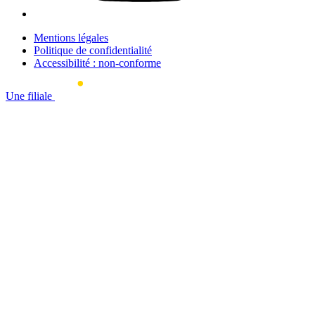
Mentions légales
Politique de confidentialité
Accessibilité : non-conforme
Une filiale