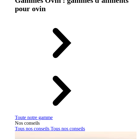
Gammes Ovin : gammes d’aliments
pour ovin
Toute notre gamme
Nos conseils
Tous nos conseils
Tous nos conseils