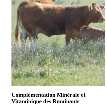
Complémentation Minérale et
Vitaminique des Ruminants