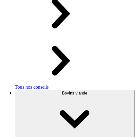
Tous nos conseils
Bovins viande