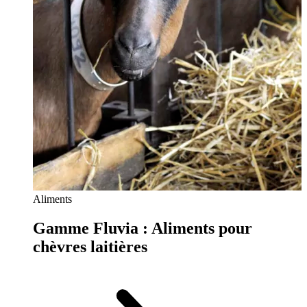
Aliments
Gamme Fluvia : Aliments pour
chèvres laitières