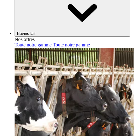
Bovins lait
Nos offres
Toute notre gamme
Toute notre gamme