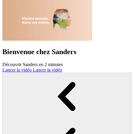
Bienvenue chez Sanders
Découvrir Sanders en 2 minutes
Lancer la vidéo
Lancer la vidéo