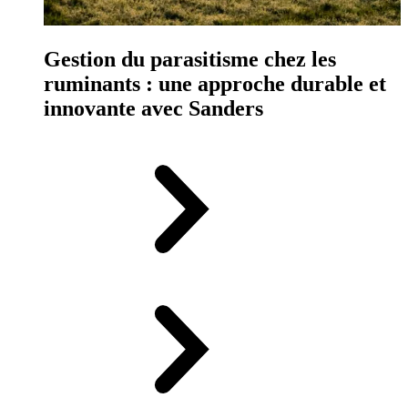
Gestion du parasitisme chez les
ruminants : une approche durable et
innovante avec Sanders