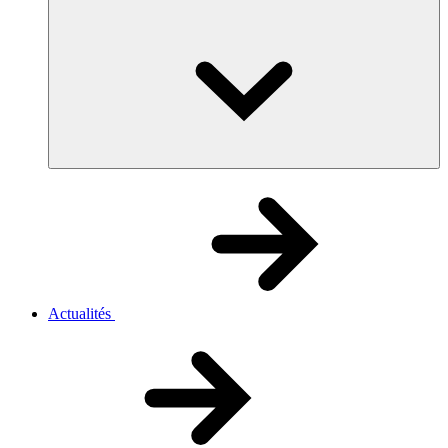
Actualités