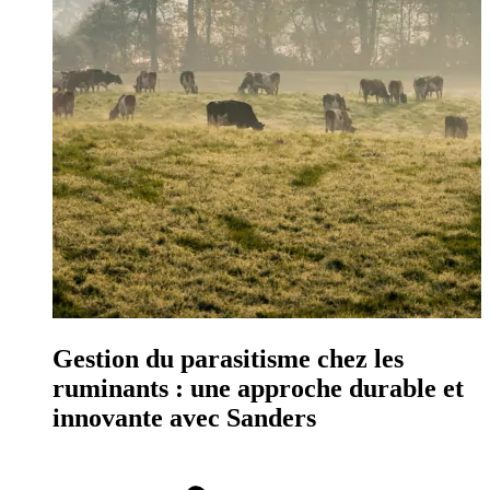
Gestion du parasitisme chez les
ruminants : une approche durable et
innovante avec Sanders