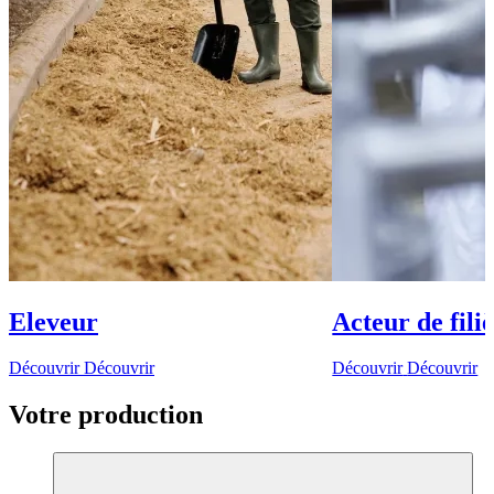
Eleveur
Acteur de fili
Découvrir
Découvrir
Découvrir
Découvrir
Votre production