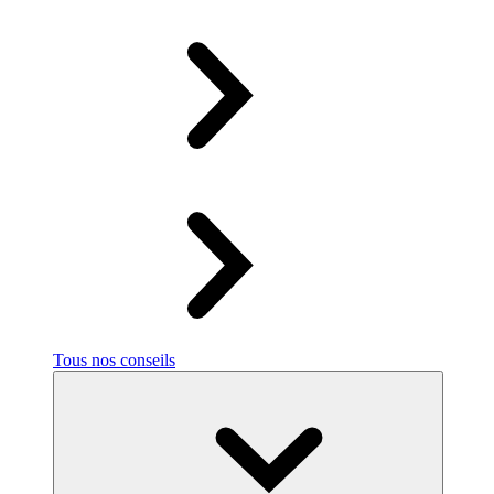
Tous nos conseils