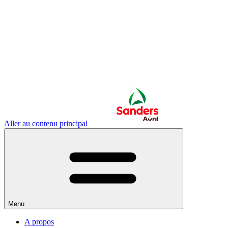
Aller au contenu principal
Menu
A propos