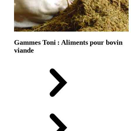
Gammes Toni : Aliments pour bovin
viande