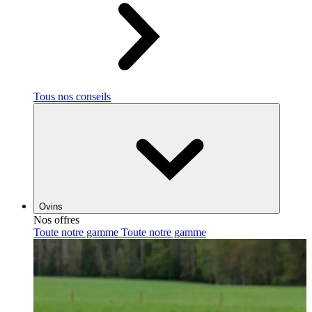
Tous nos conseils
Ovins
Nos offres
Toute notre gamme
Toute notre gamme