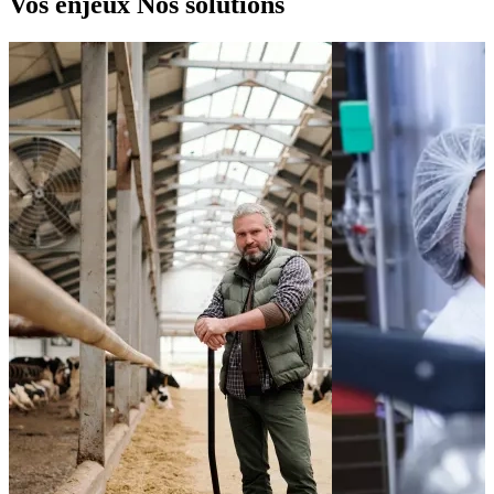
Vos enjeux
Nos solutions