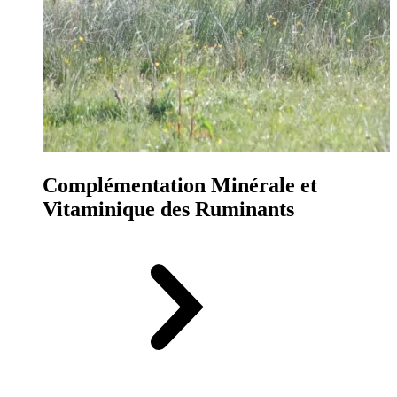
Complémentation Minérale et
Vitaminique des Ruminants