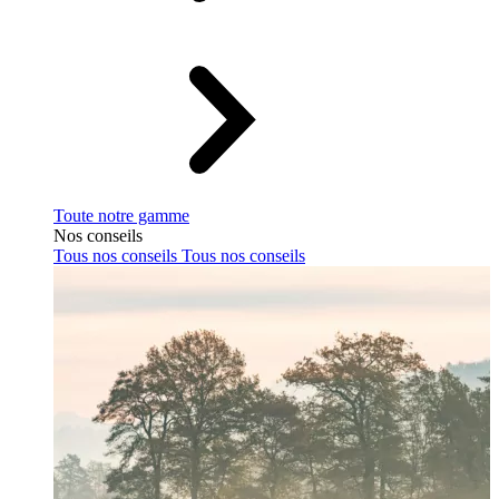
Toute notre gamme
Nos conseils
Tous nos conseils
Tous nos conseils