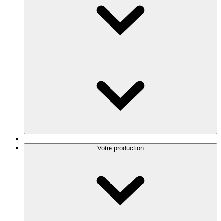
Votre production