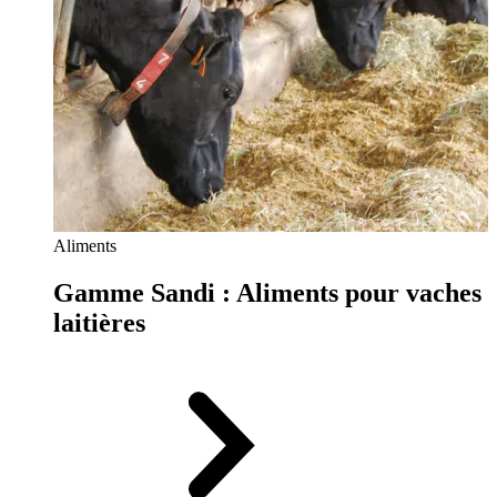
Aliments
Gamme Sandi : Aliments pour vaches
laitières