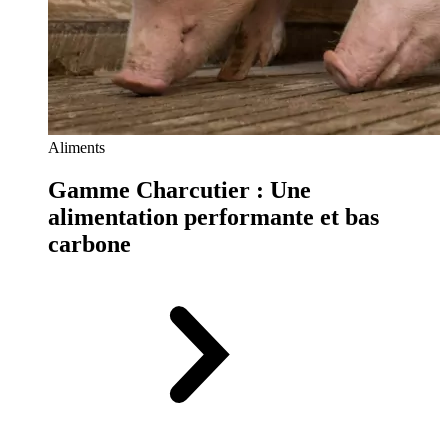
Aliments
Gamme Charcutier : Une
alimentation performante et bas
carbone