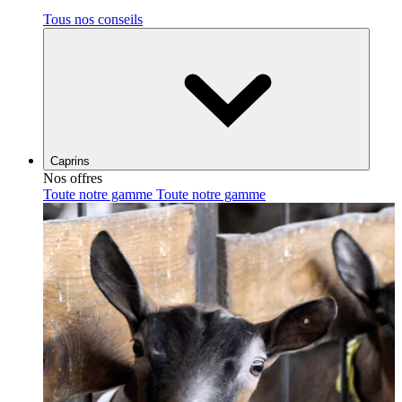
Tous nos conseils
Caprins
Nos offres
Toute notre gamme
Toute notre gamme