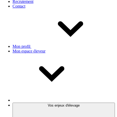
Recrutement
Contact
Mon profil
Mon espace éleveur
Vos enjeux d'élevage