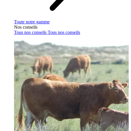
Toute notre gamme
Nos conseils
Tous nos conseils
Tous nos conseils