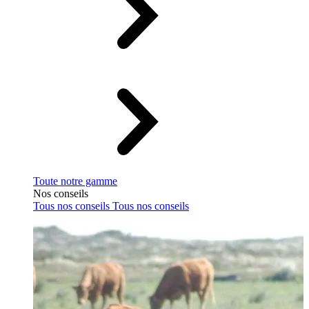
Toute notre gamme
Nos conseils
Tous nos conseils
Tous nos conseils