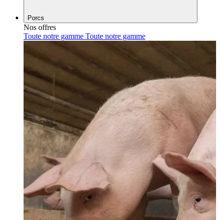
Porcs
Nos offres
Toute notre gamme
Toute notre gamme