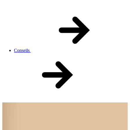
Conseils