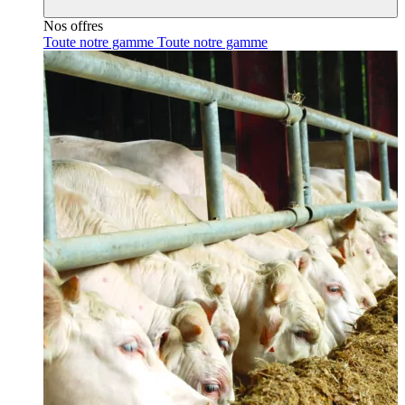
Nos offres
Toute notre gamme
Toute notre gamme